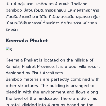
เป็น 4 กลุ่ม จากแนวคิดของ 4 ชนเผ่า Thailand
bamboo มีส่วนร่วมในการออกแบบ และก่อสร้างอาคาร
ต้อนรับด้านหน้าจากไม้ไผ่ ที่เป็นสองระดับคลุมลงมา ผู้มา
เยือนจะได้เห็นอาคารนี้ตั้งแต่ก้าวเท้าเข้ามาด้านหน้าของ
รีสอร์ท
Keemala Phuket
Keemala Phuket is located on the hillside of
Kamala, Phuket Province. It is a pool villa resort
designed by Pisut Architects.
Bamboo materials are perfectly combined with
other structures. The building is arranged to
blend in with the environment and flows along
the level of the landscape. There are 36 villas
in total, divided into 4 groups based on the