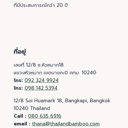
ที่มีประสบการณ์กว่า 20 ปี
ที่อยู่
เลขที่ 12/8 ซ.หัวหมาก18
แขวงหัวหมาก เขตบางกะปิ กทม. 10240
โทร:
092 324 9924
โทร:
098 142 5394
12/8 Soi Huamark 18, Bangkapi, Bangkok
10240 Thailand
Call :
080 635 6916
email :
thana@thailandbamboo.com