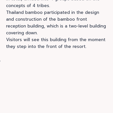
concepts of 4 tribes.
Thailand bamboo participated in the design
and construction of the bamboo front
reception building, which is a two-level building
covering down.
Visitors will see this building from the moment
they step into the front of the resort.