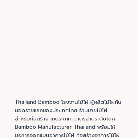
Thailand Bamboo โรงงานไม้ไผ่ ผู้ผลิตไม้ไผ่กัน
มอดรายแรกของประเทศไทย ร้านขายไม้ไผ่
สำหรับก่อสร้างทุกประเภท มาตรฐานระดับโลก
Bamboo Manufacturer Thailand พร้อมให้
บริการออกแบบอาคารไม้ไผ่ ก่อสร้างอาคารไม้ไผ่