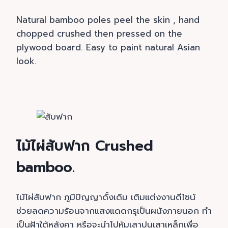
Natural bamboo poles peel the skin , hand
chopped crushed then pressed on the
plywood board. Easy to paint natural Asian
look.
ไม้ไผ่สับฟาก Crushed
bamboo.
ไม้ไผ่สับฟาก ภูมิปัญญาดั้งเดิม เติมแต่งงานดีไซน์
ช่วยลดความร้อนจากแสงแดดกรุเป็นผนังภายนอก ทำ
เป็นฝ้าใต้หลังคา หรือจะนำไปหุ้มเสาปูนเสาเหล็กเพื่อ