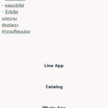
-
หลอดไม้ไผ่
-
รั้วไม้ไผ่
บทความ
ติดต่อเรา
คำถามที่พบบ่อย
Line App
Catalog