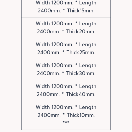
Width 1200mm. * Length
2400mm. * Thick15mm.
Width 1200mm. * Length
2400mm. * Thick20mm.
Width 1200mm. * Length
2400mm. * Thick25mm.
Width 1200mm. * Length
2400mm. * Thick30mm.
Width 1200mm. * Length
2400mm. * Thick40mm.
Width 1200mm. * Length
2400mm. * Thick10mm.
***