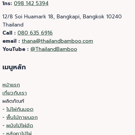
โทร:
098 142 5394
12/8 Soi Huamark 18, Bangkapi, Bangkok 10240
Thailand
Call :
080 635 6916
email :
thana@thailandbamboo.com
YouTube :
@ThailandBamboo
เมนูหลัก
หน้าแรก
เกี่ยวกับเรา
ผลิตภัณฑ์
-
ไม่ไผ่กันมอด
-
พื้นไม้ภายนอก
-
ผนังไม้ไผ่อัด
-
หลังคาไม้ไผ่