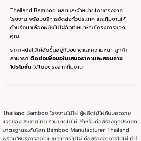
Thailand Bamboo ผลิตและจำหน่ายโดยตรงจาก
โรงงาน พร้อมบริการจัดส่งทั่วประเทศ และทีมงานให้
คำปรึกษาเลือกผนังไม้ไผ่อัดที่เหมาะกับโครงการของ
คุณ
ราคาผนังไม้ไผ่อัดขึ้นอยู่กับขนาดและความหนา ลูกค้า
สามารถ
ติดต่อเพื่อขอใบเสนอราคาและสอบถาม
โปรโมชั่น
ได้โดยตรงจากทีมงาน
Thailand Bamboo โรงงานไม้ไผ่ ผู้ผลิตไม้ไผ่กันมอดราย
แรกของประเทศไทย ร้านขายไม้ไผ่ สำหรับก่อสร้างทุกประเภท
มาตรฐานระดับโลก Bamboo Manufacturer Thailand
พร้อมให้บริการออกแบบอาคารไม้ไผ่ ก่อสร้างอาคารไม้ไผ่ ที่มี