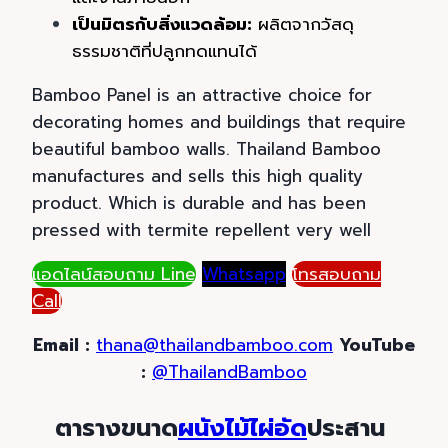
เป็นมิตรกับสิ่งแวดล้อม:
ผลิตจากวัสดุ
ธรรมชาติที่ปลูกทดแทนได้
Bamboo Panel is an attractive choice for
decorating homes and buildings that require
beautiful bamboo walls. Thailand Bamboo
manufactures and sells this high quality
product. Which is durable and has been
pressed with termite repellent very well
แอดไลน์สอบถาม Line
Whatsapp
โทรสอบถาม
Call
Email :
thana@thailandbamboo.com
YouTube
:
@ThailandBamboo
ตารางขนาด
ผนังไม้ไผ่อัด
ประสาน