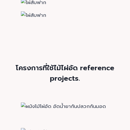
โครงการที่ใช้ไม้ไผ่อัด reference
projects.