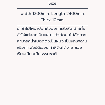
Size
width 1200mm. Length 2400mm.
Thick 10mm.
นำลำไม้ไผ่มาปอกผิวออก แล้วสับไม้ไผ่ทั้ง
ลำไห้แผ่ออกเป็นแผ่น แล้วอัดบนไม้อัดยาง
สามารถนำไปติดตั้งเป็นผนัง เป็นฝ้าเพดาน
หรือทำเฟอร์นิเจอร์ ทำสีติดได้ง่าย สวย
เรียบเนียนเป็นธรรมชาติ