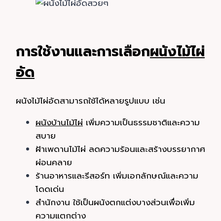
การใช้งานและการเลือก
ผนังไม้ไผ่
อัด
ผนังไม้ไผ่อัดสามารถใช้ได้หลายรูปแบบ เช่น
ผนังบ้านไม้ไผ่
เพิ่มความเป็นธรรมชาติและความ
สบาย
ฝ้าเพดานไม้ไผ่ ลดความร้อนและสร้างบรรยากาศ
ผ่อนคลาย
ร้านอาหารและรีสอร์ท เพิ่มเอกลักษณ์และความ
โดดเด่น
สำนักงาน ใช้เป็นผนังตกแต่งบางส่วนเพื่อเพิ่ม
ความแตกต่าง