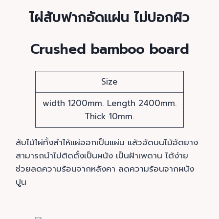
ไผ่สับฟากอัดแผ่น ไม่ปอกผิว
Crushed bamboo board
Size
width 1200mm. Length 2400mm.
Thick 10mm.
สับไม้ไผ่ทั้งลำไห้แผ่ออกเป็นแผ่น แล้วอัดบนไม้อัดยาง
สามารถนำไปติดตั้งเป็นผนัง เป็นฝ้าเพดาน ได้ง่าย
ช่วยลดความร้อนจากหลังคา ลดความร้อนจากผนัง
ปูน