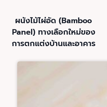
ผนังไม้ไผ่อัด (Bamboo
Panel) ทางเลือกใหม่ของ
การตกแต่งบ้านและอาคาร