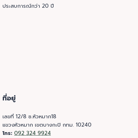
ประสบการณ์กว่า 20 ปี
ที่อยู่
เลขที่ 12/8 ซ.หัวหมาก18
แขวงหัวหมาก เขตบางกะปิ กทม. 10240
โทร:
092 324 9924