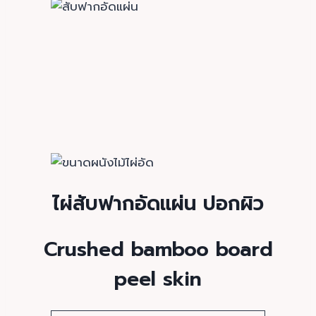
ไผ่สับฟากอัดแผ่น ปอกผิว
Crushed bamboo board
peel skin