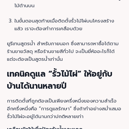
ไม้ด้านบน
ในขั้นตอนสุดท้ายเมื่อติดตั้งรั้วไม้ไผ่บนโครงสร้าง
แล้ว เราจะต้องทำการเคลือบด้วย
ยูรีเทนสูตรน้ำ สำหรับภายนอก ซึ่งสามารถหาซื้อได้ตาม
ร้านขายวัสดุ หรือร้านขายสีทั่วไป จะเป็นยี่ห้ออะไรก็ได้
แต่จะต้องเป็นสูตรน้ำเท่านั้น
เทคนิคดูแล “รั้วไม้ไผ่” ให้อยู่กับ
บ้านได้นานหลายปี
การติดตั้งที่ถูกต้องเป็นเพียงครึ่งหนึ่งของความสำเร็จ
อีกครึ่งหนึ่งคือ “การดูแลรักษา” ซึ่งถ้าทำอย่างสม่ำเสมอ
รั้วไม้ไผ่จะอยู่ได้นานกว่าปกติหลายเท่า