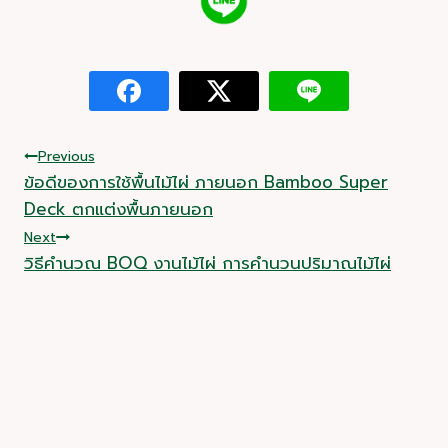
Post
Previous
ข้อดีของการใช้พื้นไม้ไผ่ ภายนอก Bamboo Super
navigation
Deck ตกแต่งพื้นภายนอก
Next
วิธีคำนวณ BOQ งานไม้ไผ่ การคำนวนปริมาณไม้ไผ่