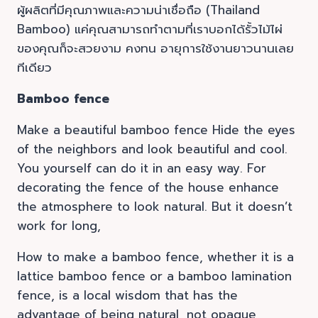
ผู้ผลิตที่มีคุณภาพและความน่าเชื่อถือ (Thailand
Bamboo) แค่คุณสามารถทำตามที่เราบอกได้รั้วไม้ไผ่
ของคุณก็จะสวยงาม คงทน อายุการใช้งานยาวนานเลย
ทีเดียว
Bamboo fence
Make a beautiful bamboo fence Hide the eyes
of the neighbors and look beautiful and cool.
You yourself can do it in an easy way. For
decorating the fence of the house enhance
the atmosphere to look natural. But it doesn’t
work for long,
How to make a bamboo fence, whether it is a
lattice bamboo fence or a bamboo lamination
fence, is a local wisdom that has the
advantage of being natural, not opaque,