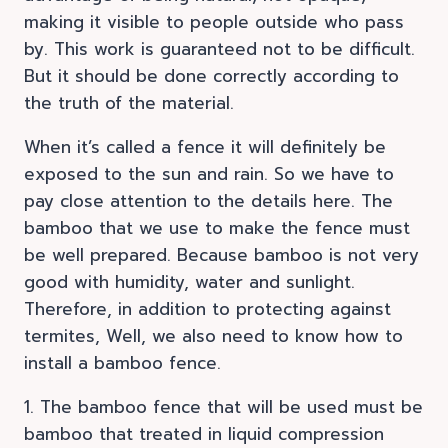
making it visible to people outside who pass
by. This work is guaranteed not to be difficult.
But it should be done correctly according to
the truth of the material.
When it’s called a fence it will definitely be
exposed to the sun and rain. So we have to
pay close attention to the details here. The
bamboo that we use to make the fence must
be well prepared. Because bamboo is not very
good with humidity, water and sunlight.
Therefore, in addition to protecting against
termites, Well, we also need to know how to
install a bamboo fence.
1. The bamboo fence that will be used must be
bamboo that treated in liquid compression