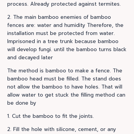
process. Already protected against termites.
2. The main bamboo enemies of bamboo
fences are: water and humidity Therefore, the
installation must be protected from water.
Imprisoned in a tree trunk because bamboo
will develop fungi. until the bamboo turns black
and decayed later
The method is bamboo to make a fence. The
bamboo head must be filled. The stand does
not allow the bamboo to have holes. That will
allow water to get stuck the filling method can
be done by
1. Cut the bamboo to fit the joints.
2. Fill the hole with silicone, cement, or any