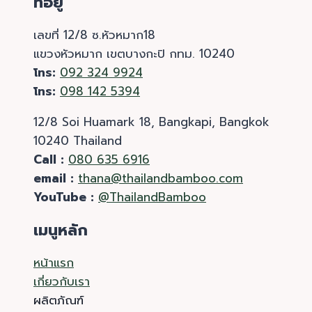
ที่อยู่
เลขที่ 12/8 ซ.หัวหมาก18
แขวงหัวหมาก เขตบางกะปิ กทม. 10240
โทร:
092 324 9924
โทร:
098 142 5394
12/8 Soi Huamark 18, Bangkapi, Bangkok
10240 Thailand
Call :
080 635 6916
email :
thana@thailandbamboo.com
YouTube :
@ThailandBamboo
เมนูหลัก
หน้าแรก
เกี่ยวกับเรา
ผลิตภัณฑ์