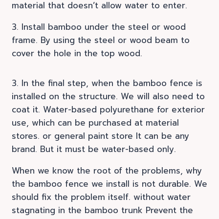
material that doesn’t allow water to enter.
3. Install bamboo under the steel or wood
frame. By using the steel or wood beam to
cover the hole in the top wood.
3. In the final step, when the bamboo fence is
installed on the structure. We will also need to
coat it. Water-based polyurethane for exterior
use, which can be purchased at material
stores. or general paint store It can be any
brand. But it must be water-based only.
When we know the root of the problems, why
the bamboo fence we install is not durable. We
should fix the problem itself. without water
stagnating in the bamboo trunk Prevent the