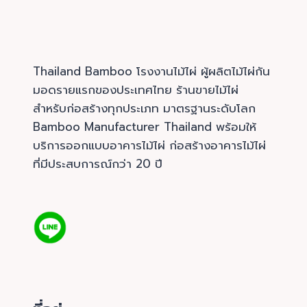
Thailand Bamboo โรงงานไม้ไผ่ ผู้ผลิตไม้ไผ่กัน
มอดรายแรกของประเทศไทย ร้านขายไม้ไผ่
สำหรับก่อสร้างทุกประเภท มาตรฐานระดับโลก
Bamboo Manufacturer Thailand พร้อมให้
บริการออกแบบอาคารไม้ไผ่ ก่อสร้างอาคารไม้ไผ่
ที่มีประสบการณ์กว่า 20 ปี