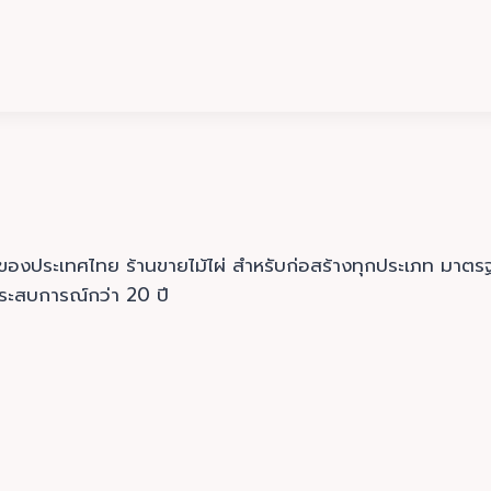
รกของประเทศไทย ร้านขายไม้ไผ่ สำหรับก่อสร้างทุกประเภท ม
ประสบการณ์กว่า 20 ปี