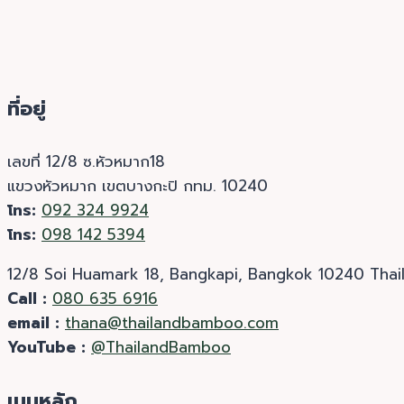
ที่อยู่
เลขที่ 12/8 ซ.หัวหมาก18
แขวงหัวหมาก เขตบางกะปิ กทม. 10240
โทร:
092 324 9924
โทร:
098 142 5394
12/8 Soi Huamark 18, Bangkapi, Bangkok 10240 Thai
Call :
080 635 6916
email :
thana@thailandbamboo.com
YouTube :
@ThailandBamboo
เมนูหลัก