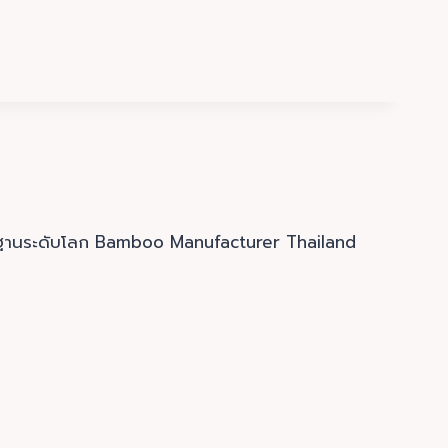
าตรฐานระดับโลก Bamboo Manufacturer Thailand