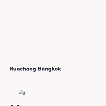
Huachang Bangkok