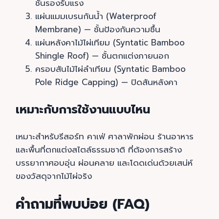
ชั้นรองรับแรง
แผ่นแมมเบรนกันน้ำ (Waterproof
Membrane) — ชั้นป้องกันความชื้น
แผ่นหลังคาไม้ไผ่เทียม (Syntatic Bamboo
Shingle Roof) — ชั้นตกแต่งภายนอก
ครอบสันไม้ไผ่ลำเทียม (Syntatic Bamboo
Pole Ridge Capping) — ปิดสันหลังคา
เหมาะกับการใช้งานแบบไหน
เหมาะสำหรับรีสอร์ท คาเฟ่ ศาลาพักผ่อน ร้านอาหาร
และพื้นที่ตกแต่งสไตล์ธรรมชาติ ที่ต้องการสร้าง
บรรยากาศอบอุ่น ผ่อนคลาย และโดดเด่นด้วยเสน่ห์
ของวัสดุจากไม้ไผ่จริง
คำถามที่พบบ่อย (FAQ)