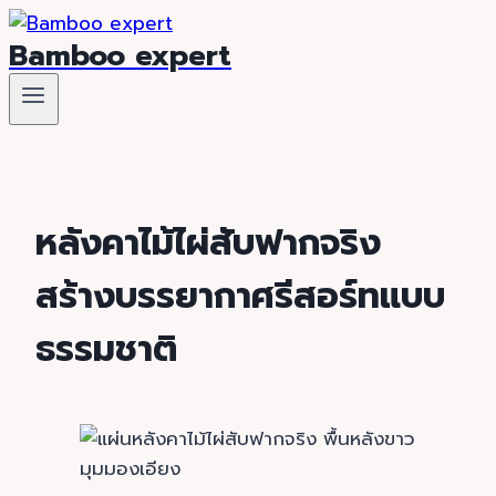
Skip
Bamboo expert
to
content
หลังคาไม้ไผ่สับฟากจริง
สร้างบรรยากาศรีสอร์ทแบบ
ธรรมชาติ