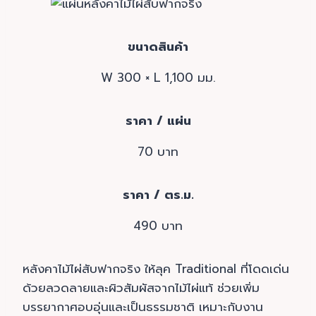
ขนาดสินค้า
W 300 × L 1,100 มม.
ราคา / แผ่น
70 บาท
ราคา / ตร.ม.
490 บาท
หลังคาไม้ไผ่สับฟากจริง ให้ลุค Traditional ที่โดดเด่น
ด้วยลวดลายและผิวสัมผัสจากไม้ไผ่แท้ ช่วยเพิ่ม
บรรยากาศอบอุ่นและเป็นธรรมชาติ เหมาะกับงาน