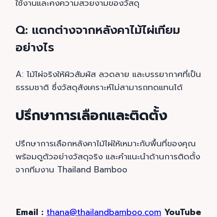
ใช้งานและคงความสวยงามของวัสดุ
Q: แตกต่างจากหลังคาไม้ไผ่เทียม
อย่างไร
A: ไม้ไผ่จริงให้ผิวสัมผัส ลวดลาย และบรรยากาศที่เป็น
ธรรมชาติ ซึ่งวัสดุสังเคราะห์ไม่สามารถทดแทนได้
ปรึกษาการเลือกและติดตั้ง
ปรึกษาการเลือกหลังคาไม้ไผ่ให้เหมาะกับพื้นที่ของคุณ
พร้อมดูตัวอย่างวัสดุจริง และคำแนะนำด้านการติดตั้ง
จากทีมงาน Thailand Bamboo
Email :
thana@thailandbamboo.com
YouTube