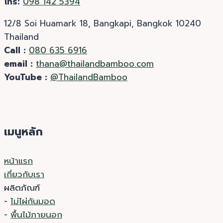
โทร:
098 142 5394
12/8 Soi Huamark 18, Bangkapi, Bangkok 10240
Thailand
Call :
080 635 6916
email :
thana@thailandbamboo.com
YouTube :
@ThailandBamboo
เมนูหลัก
หน้าแรก
เกี่ยวกับเรา
ผลิตภัณฑ์
-
ไม่ไผ่กันมอด
-
พื้นไม้ภายนอก