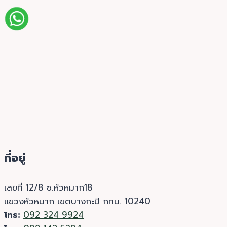
ที่อยู่
เลขที่ 12/8 ซ.หัวหมาก18
แขวงหัวหมาก เขตบางกะปิ กทม. 10240
โทร:
092 324 9924