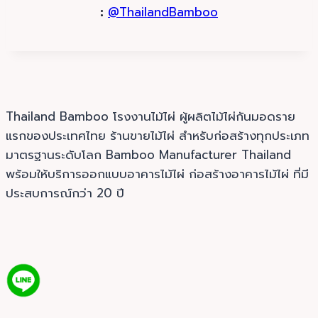
:
@ThailandBamboo
Thailand Bamboo โรงงานไม้ไผ่ ผู้ผลิตไม้ไผ่กันมอดราย
แรกของประเทศไทย ร้านขายไม้ไผ่ สำหรับก่อสร้างทุกประเภท
มาตรฐานระดับโลก Bamboo Manufacturer Thailand
พร้อมให้บริการออกแบบอาคารไม้ไผ่ ก่อสร้างอาคารไม้ไผ่ ที่มี
ประสบการณ์กว่า 20 ปี