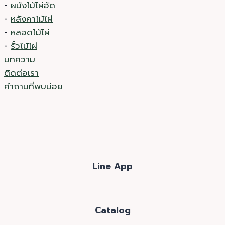
-
ผนังไม้ไผ่อัด
-
หลังคาไม้ไผ่
-
หลอดไม้ไผ่
-
รั้วไม้ไผ่
บทความ
ติดต่อเรา
คำถามที่พบบ่อย
Line App
Catalog