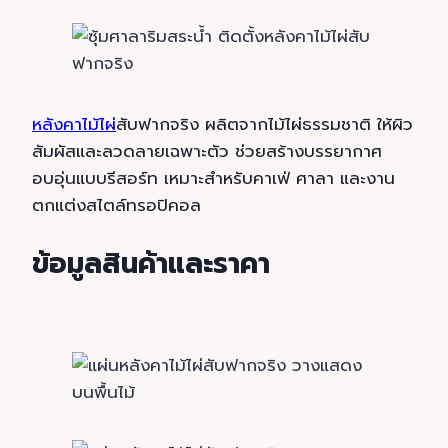
หลังคาไม้ไผ่
สับฟากจริง ผลิตจากไม้ไผ่ธรรมชาติ ให้ผิว
สัมผัสและลวดลายเฉพาะตัว ช่วยสร้างบรรยากาศ
อบอุ่นแบบรีสอร์ท เหมาะสำหรับคาเฟ่ ศาลา และงาน
ตกแต่งสไตล์ทรอปิคอล
ข้อมูลสินค้าและราคา