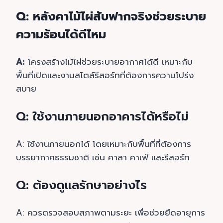
Q: หลังคาไม้ไผ่สับฟากจริงช่วยระบาย
ความร้อนได้ดีไหม
A:
โครงสร้างไม้ไผ่ช่วยระบายอากาศได้ดี เหมาะกับ
พื้นที่เปิดและงานสไตล์รีสอร์ทที่ต้องการความโปร่ง
สบาย
Q: ใช้งานภายนอกอาคารได้หรือไม่
A: ใช้งานภายนอกได้ โดยเหมาะกับพื้นที่ที่ต้องการ
บรรยากาศธรรมชาติ เช่น ศาลา คาเฟ่ และรีสอร์ท
Q: ต้องดูแลรักษาอย่างไร
A: ควรตรวจสอบสภาพตามระยะ เพื่อช่วยยืดอายุการ