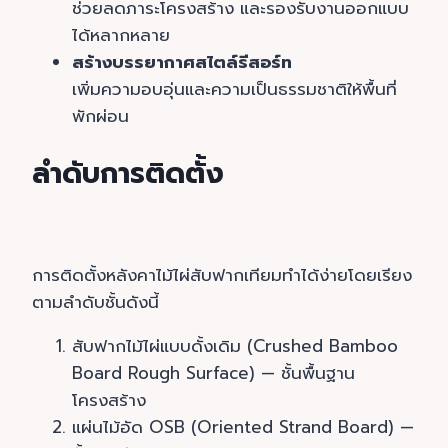
ช่วยลดภาระโครงสร้าง และรองรับงานออกแบบ
ได้หลากหลาย
สร้างบรรยากาศสไตล์รีสอร์ท
เพิ่มความอบอุ่นและความเป็นธรรมชาติให้พื้นที่
พักผ่อน
ลำดับการติดตั้ง
การติดตั้งหลังคาไม้ไผ่สับฟากเทียมทำได้ง่ายโดยเรียง
ตามลำดับชั้นดังนี้
สับฟากไม้ไผ่แบบดั้งเดิม (Crushed Bamboo
Board Rough Surface) — ชั้นพื้นฐาน
โครงสร้าง
แผ่นไม้อัด OSB (Oriented Strand Board) —