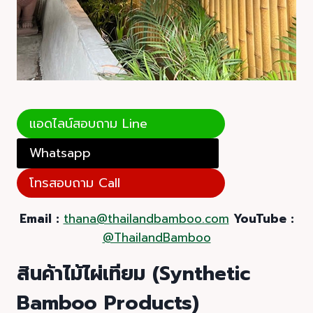
แอดไลน์สอบถาม Line
Whatsapp
โทรสอบถาม Call
Email :
thana@thailandbamboo.com
YouTube :
@ThailandBamboo
สินค้าไม้ไผ่เทียม (Synthetic
Bamboo Products)