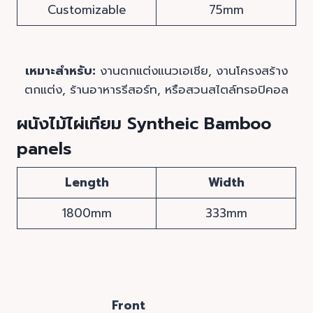
Customizable
75mm
เหมาะสำหรับ:
งานตกแต่งแนวเอเชีย, งานโครงสร้าง
ตกแต่ง, ร้านอาหารรีสอร์ท, หรือสวนสไตล์ทรอปิคอล
ผนังไม้ไผ่เทียม Syntheic Bamboo
panels
Length
Width
1800mm
333mm
Front