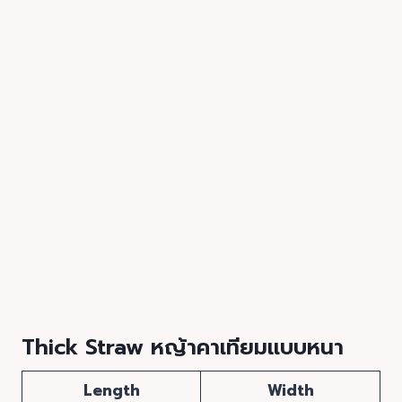
Thick Straw หญ้าคาเทียมแบบหนา
Length
Width