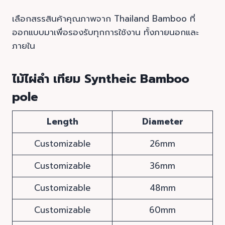
เลือกสรรสินค้าคุณภาพจาก Thailand Bamboo ที่
ออกแบบมาเพื่อรองรับทุกการใช้งาน ทั้งภายนอกและ
ภายใน
ไม้ไผ่ลำ เทียม Syntheic Bamboo
pole
Length
Diameter
Customizable
26mm
Customizable
36mm
Customizable
48mm
Customizable
60mm