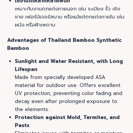
ใช้งานได้หลากหลายพื้นที่
เหมาะกับงานตกแต่งภายนอก เช่น ระเบียง รั้ว เชิง
ชาย เฟอร์นิเจอร์สนาม หรือแม้แต่ตกแต่งภายใน เช่น
ผนัง หรือฝ้าเพดาน
Advantages of Thailand Bamboo Synthetic
Bamboo
Sunlight and Water Resistant, with Long
Lifespan
Made from specially developed ASA
material for outdoor use. Offers excellent
UV protection, preventing color fading and
decay even after prolonged exposure to
the elements.
Protection against Mold, Termites, and
Pests