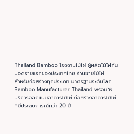
Thailand Bamboo โรงงานไม้ไผ่ ผู้ผลิตไม้ไผ่กัน
มอดรายแรกของประเทศไทย ร้านขายไม้ไผ่
สำหรับก่อสร้างทุกประเภท มาตรฐานระดับโลก
Bamboo Manufacturer Thailand พร้อมให้
บริการออกแบบอาคารไม้ไผ่ ก่อสร้างอาคารไม้ไผ่
ที่มีประสบการณ์กว่า 20 ปี