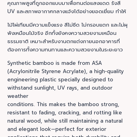
คุณภาพสูงที่ถูกออกแบบมาเพื่อทนต่อแสงแดด รังสี
UV และสภาพอากาศกลางแจ้งได้อย่างยอดเยี่ยม ทำให้
ไม้ไผ่เทียมมีความแข็งแรง สีไม่ซีด ไม่กรอบแตก และไม่ผุ
พังเหมือนไม้จริง อีกทั้งยังคงความสวยงามเหมือน
ธรรมชาติ เหมาะสำหรับงานตกแต่งภายนอกอาคารที่
ต้องการทั้งความทนทานและความสวยงามในระยะยาว
Synthetic bamboo is made from ASA
(Acrylonitrile Styrene Acrylate), a high-quality
engineering plastic specially designed to
withstand sunlight, UV rays, and outdoor
weather
conditions. This makes the bamboo strong,
resistant to fading, cracking, and rotting like
natural wood, while still maintaining a natural
and elegant look—perfect for exterior