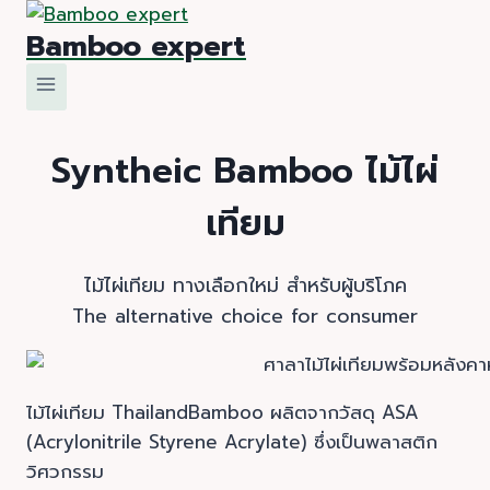
Skip
Bamboo expert
to
content
Syntheic Bamboo ไม้ไผ่
เทียม
ไม้ไผ่เทียม ทางเลือกใหม่ สำหรับผู้บริโภค
The alternative choice for consumer
ไม้ไผ่เทียม ThailandBamboo ผลิตจากวัสดุ ASA
(Acrylonitrile Styrene Acrylate) ซึ่งเป็นพลาสติก
วิศวกรรม