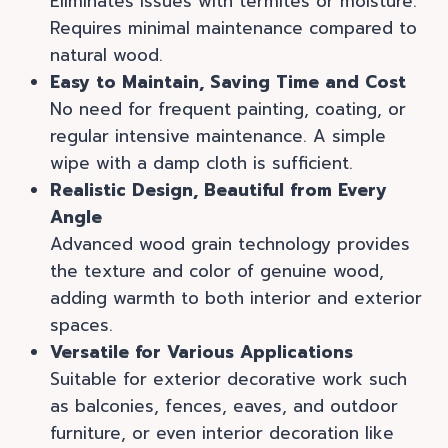
Eliminates issues with termites or moisture.
Requires minimal maintenance compared to
natural wood.
Easy to Maintain, Saving Time and Cost
No need for frequent painting, coating, or
regular intensive maintenance. A simple
wipe with a damp cloth is sufficient.
Realistic Design, Beautiful from Every
Angle
Advanced wood grain technology provides
the texture and color of genuine wood,
adding warmth to both interior and exterior
spaces.
Versatile for Various Applications
Suitable for exterior decorative work such
as balconies, fences, eaves, and outdoor
furniture, or even interior decoration like