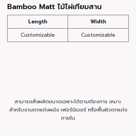
Bamboo Matt ไม้ไผ่เทียมสาน
Length
Width
Customizable
Customizable
สามารถสั่งผลิตขนาดเฉพาะได้ตามต้องการ เหมาะ
สำหรับงานตกแต่งผนัง เฟอร์นิเจอร์ หรือพื้นผิวตกแต่ง
ภายใน