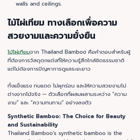
walls and ceilings.
ไม้ไผ่เทียม ทางเลือกเพื่อความ
สวยงามและความยั่งยืน
ไม้ไผ่เทียม
จาก Thailand Bamboo คือคำตอบสำหรับผู้
ที่ต้องการวัสดุตกแต่งที่ให้ความรู้สึกใกล้ชิดธรรมชาติ
แต่ไม่ต้องการปัญหาการดูแลระยะยาว
ทั้งแข็งแรง ทนแดด ไม่ผุกร่อน และให้ความสวยงามไม่
ต่างจากไม้จริง — ตัวเลือกที่ผสมผสานระหว่าง “ความ
งาม” และ “ความทนทาน” อย่างลงตัว
Synthetic Bamboo: The Choice for Beauty
and Sustainability
Thailand Bamboo’s synthetic bamboo is the