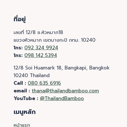
ที่อยู่
เลขที่ 12/8 ซ.หัวหมาก18
แขวงหัวหมาก เขตบางกะปิ กทม. 10240
โทร:
092 324 9924
โทร:
098 142 5394
12/8 Soi Huamark 18, Bangkapi, Bangkok
10240 Thailand
Call :
080 635 6916
email :
thana@thailandbamboo.com
YouTube :
@ThailandBamboo
เมนูหลัก
หน้าแรก