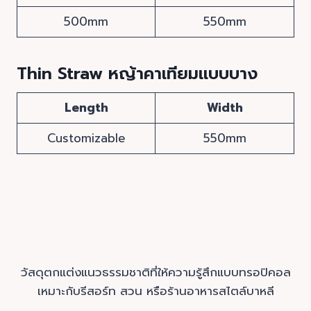
500mm
550mm
Thin Straw หญ้าคาเทียมแบบบาง
Length
Width
Customizable
550mm
วัสดุตกแต่งแนวธรรมชาติที่ให้ความรู้สึกแบบทรอปิคอล
เหมาะกับรีสอร์ท สวน หรือร้านอาหารสไตล์บาหลี