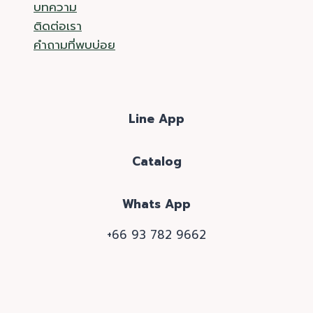
บทความ
ติดต่อเรา
คำถามที่พบบ่อย
Line App
Catalog
Whats App
+66 93 782 9662