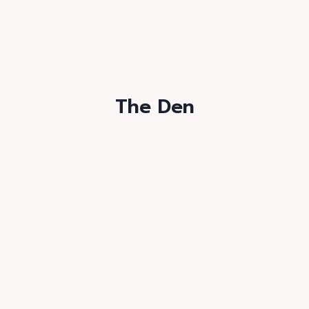
The Den