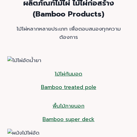
ผลิตภัณฑ์ไม้ไผ่
ไม้ไผ่ก่อสร้าง
(Bamboo Products)
ไม้ไผ่หลากหลายประเภท เพื่อตอบสนองทุกความ
ต้องการ
ไม้ไผ่กันมอด
Bamboo treated pole
พื้นไม้ภายนอก
Bamboo super deck