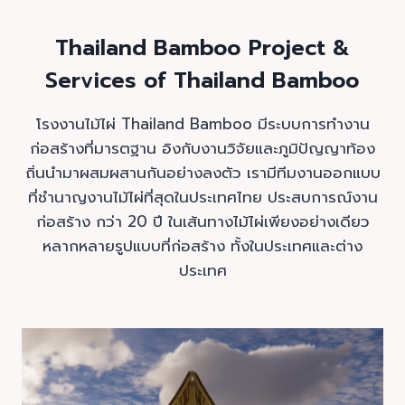
Thailand Bamboo Project &
Services of Thailand Bamboo
โรงงานไม้ไผ่ Thailand Bamboo มีระบบการทำงาน
ก่อสร้างที่มารตฐาน อิงกับงานวิจัยและภูมิปัญญาท้อง
ถิ่นนำมาผสมผสานกันอย่างลงตัว เรามีทีมงานออกแบบ
ที่ชำนาญงานไม้ไผ่ที่สุดในประเทศไทย ประสบการณ์งาน
ก่อสร้าง กว่า 20 ปี ในเส้นทางไม้ไผ่เพียงอย่างเดียว
หลากหลายรูปแบบที่ก่อสร้าง ทั้งในประเทศและต่าง
ประเทศ