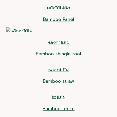
ผนังไม้ไผ่อัด
Bamboo Panel
หลังคาไม้ไผ่
Bamboo shingle roof
หลอดไม้ไผ่
Bamboo straw
รั้วไม้ไผ่
ฺBamboo fence