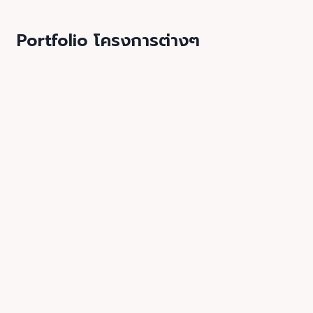
Portfolio โครงการต่างๆ