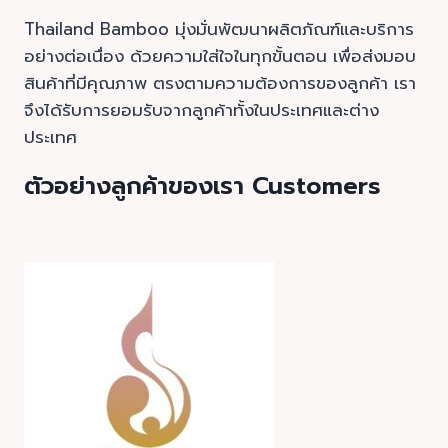
Thailand Bamboo มุ่งมั่นพัฒนาผลิตภัณฑ์และบริการ
อย่างต่อเนื่อง ด้วยความใส่ใจในทุกขั้นตอน เพื่อส่งมอบ
สินค้าที่มีคุณภาพ ตรงตามความต้องการของลูกค้า เรา
จึงได้รับการยอมรับจากลูกค้าทั้งในประเทศและต่าง
ประเทศ
ตัวอย่างลูกค้าของเรา Customers