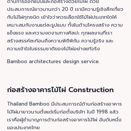
ด้านการออกแบบและก่อสร้างด้วยไม้ไผ่ ด้วย
ประสบการณ์ยาวนานกว่า 20 ปี เรามีความรู้เชิงลึกเกี่ยว
กับไม้ไผ่ทุกชนิด เข้าใจว่าควรเลือกใช้ไม้ไผ่ประเภทใดให้
เหมาะสมกับงานแต่ละรูปแบบ ทั้งในด้านโครงสร้าง ความ
แข็งแรง และความงดงามทางศิลปะ ทุกผลงานที่เรา
สร้างสรรค์สะท้อนถึงความพิถีพิถัน ความรู้จริง และ
ความเข้าใจในธรรมชาติของไม้ไผ่อย่างแท้จริง
Bamboo architectures design service.
ก่อสร้างอาคารไม้ไผ่ Construction
Thailand Bamboo มีประสบการณ์ด้านก่อสร้างอาคาร
ไม้ไผ่มายาวนานตั้งแต่เริ่มก่อตั้งบริษัท ในปี 1998 แล้ว
เราคือผู้ชำนาญการด้านก่อสร้างอาคารไม้ไผ่ อันดับหนึ่ง
ของประเทศไทย