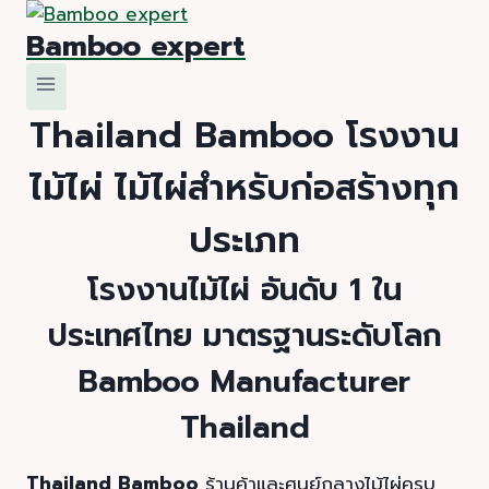
Skip
Bamboo expert
to
content
Thailand Bamboo โรงงาน
ไม้ไผ่ ไม้ไผ่สำหรับก่อสร้างทุก
ประเภท
โรงงานไม้ไผ่
อันดับ 1 ใน
ประเทศไทย มาตรฐานระดับโลก
Bamboo Manufacturer
Thailand
Thailand Bamboo
ร้านค้าและศูนย์กลางไม้ไผ่ครบ