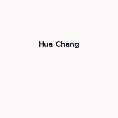
Hua Chang