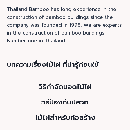
Thailand Bamboo has long experience in the
construction of bamboo buildings since the
company was founded in 1998. We are experts
in the construction of bamboo buildings.
Number one in Thailand
บทความเรื่องไม้ไผ่ ที่น่ารู้ก่อนใช้
วิธีกำจัดมอดไม้ไผ่
วิธีป้องกันปลวก
ไม้ไผ่สำหรับก่อสร้าง