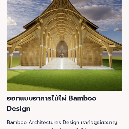
ออกแบบอาคารไม้ไผ่ Bamboo
Design
Bamboo Architectures Design เราคือผู้เชี่ยวชาญ