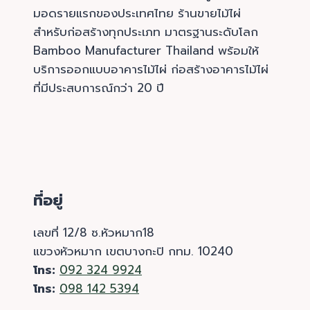
มอดรายแรกของประเทศไทย ร้านขายไม้ไผ่
สำหรับก่อสร้างทุกประเภท มาตรฐานระดับโลก
Bamboo Manufacturer Thailand พร้อมให้
บริการออกแบบอาคารไม้ไผ่ ก่อสร้างอาคารไม้ไผ่
ที่มีประสบการณ์กว่า 20 ปี
ที่อยู่
เลขที่ 12/8 ซ.หัวหมาก18
แขวงหัวหมาก เขตบางกะปิ กทม. 10240
โทร:
092 324 9924
โทร:
098 142 5394