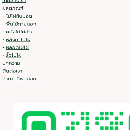
เกี่ยวกับเรา
ผลิตภัณฑ์
-
ไม่ไผ่กันมอด
-
พื้นไม้ภายนอก
-
ผนังไม้ไผ่อัด
-
หลังคาไม้ไผ่
-
หลอดไม้ไผ่
-
รั้วไม้ไผ่
บทความ
ติดต่อเรา
คำถามที่พบบ่อย