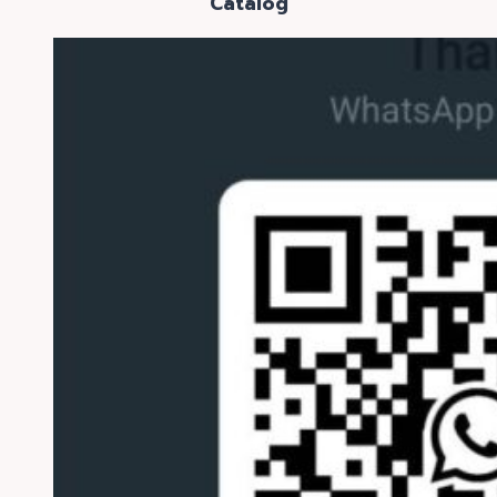
Catalog