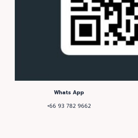
Whats App
+66 93 782 9662