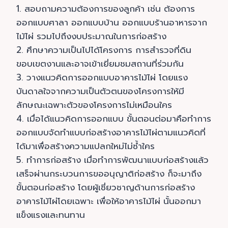
1. สอบถามความต้องการของลูกค้า เช่น ต้องการ
ออกแบบศาลา ออกแบบบ้าน ออกแบบร้านอาหารจาก
ไม้ไผ่ รวมไปถึงงบประมาณในการก่อสร้าง
2. ศึกษาความเป็นไปได้โครงการ การสำรวจที่ดิน
ขอบเขตงานและอาจเข้าเยี่ยมชมสถานที่ร่วมกัน
3. วางแนวคิดการออกแบบอาคารไม้ไผ่ โดยแรง
บันดาลใจจากความเป็นตัวตนของโครงการให้มี
ลักษณะเฉพาะตัวของโครงการไม่เหมือนใคร
4. เมื่อได้แนวคิดการออกแบบ ขั้นตอนต่อมาคือทำการ
ออกแบบจัดทำแบบก่อสร้างอาคารไม้ไผ่ตามแนวคิดที่
ได้มาเพื่อสร้างความแปลกใหม่ไม่ซ้ำใคร
5. ทำการก่อสร้าง เมื่อทำการพัฒนาแบบก่อสร้างแล้ว
เสร็จผ่านกระบวนการขออนุญาติก่อสร้าง ก็จะมาถึง
ขั้นตอนก่อสร้าง โดยผู้เชี่ยวชาญด้านการก่อสร้าง
อาคารไม้ไผ่โดยเฉพาะ เพื่อให้อาคารไม้ไผ่ นั้นออกมา
แข็งแรงและทนทาน