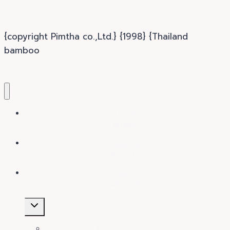
{copyright Pimtha co.,Ltd.} {1998} {Thailand
bamboo
Home
หน้าแรก
About us
เกี่ยวกับเรา
Product
ผลิตภัณฑ์
Toggle
child
menu
Bamboo treated pole