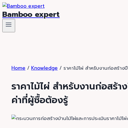
Skip
Bamboo expert
to
content
Home
/
Knowledge
/
ราคาไม้ไผ่ สำหรับงานก่อสร้างปี 2
ราคาไม้ไผ่ สำหรับงานก่อสร้า
ค่าที่ผู้ซื้อต้องรู้