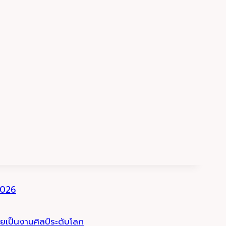
 2026
ายเป็นงานศิลป์ระดับโลก