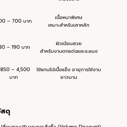
เนื้อหนาพิเศษ
00 – 700 บาท
เหมาะสำหรับเสาหลัก
ผิวเนียนสวย
30 – 190 บาท
สำหรับงานตกแต่งและระแนง
,850 – 4,500
ใช้แทนไม้เนื้อแข็ง อายุการใช้งาน
บาท
ยาวนาน
ัสดุ
บเปลี่ยนตามปริมาณการสั่งซื้อ (Volume Discount)