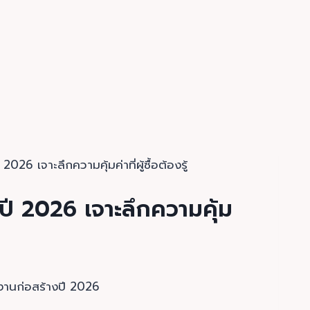
026 เจาะลึกความคุ้มค่าที่ผู้ซื้อต้องรู้
งปี 2026 เจาะลึกความคุ้ม