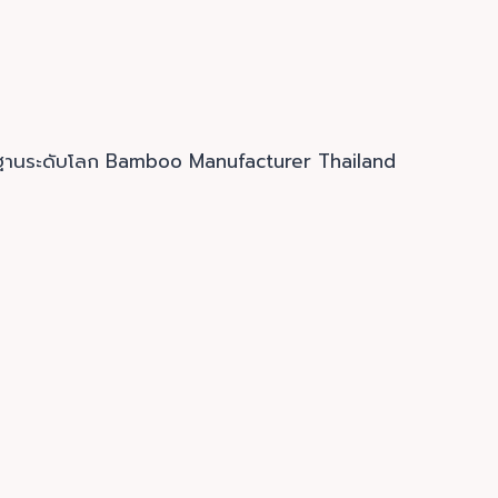
าตรฐานระดับโลก Bamboo Manufacturer Thailand