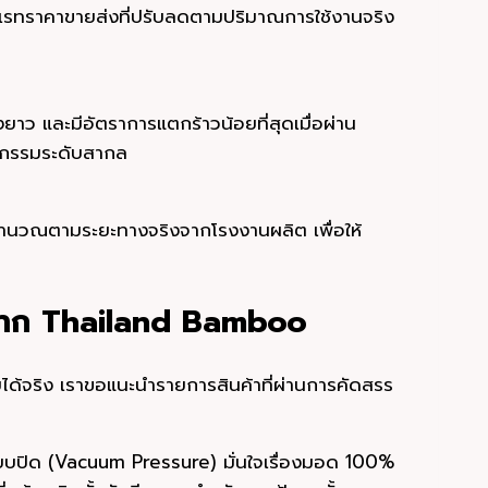
มีเรทราคาขายส่งที่ปรับลดตามปริมาณการใช้งานจริง
ยาว และมีอัตราการแตกร้าวน้อยที่สุดเมื่อผ่าน
ตยกรรมระดับสากล
าคำนวณตามระยะทางจริงจากโรงงานผลิต เพื่อให้
ี่สุดจาก Thailand Bamboo
้จริง เราขอแนะนำรายการสินค้าที่ผ่านการคัดสรร
บบปิด (Vacuum Pressure) มั่นใจเรื่องมอด 100%