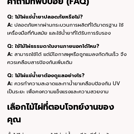
คำถามที่พบบ่อย (FAQ)
Q: ไม้ไผ่แช่น้ำยาปลอดภัยหรือไม่?
A:
ปลอดภัยหากผ่านกระบวนการผลิตที่ได้มาตรฐาน ใช้
เครื่องมือที่ทันสมัย และใช้น้ำยาที่ได้รับการรับรอง
Q: ใช้ไม้ไผ่ธรรมดาในงานภายนอกได้ไหม?
A:
สามารถใช้ได้ แต่มีโอกาสผุหรือถูกแมลงกัดกินเร็ว จึง
ควรเคลือบสารป้องกันเพิ่มเติม
Q: ไม้ไผ่แช่น้ำยาต้องดูแลอย่างไร?
A:
ควรทำความสะอาดและทาน้ำยาเคลือบป้องกัน UV
เป็นระยะ เพื่อคงความแข็งแรงและความสวยงาม
เลือกไม้ไผ่ที่ตอบโจทย์งานของ
คุณ