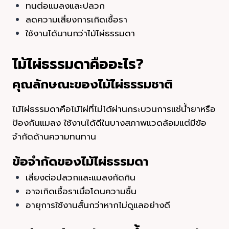
ทนต่อแมลงและปลวก
ลดความเสี่ยงการเกิดเชื้อรา
ใช้งานได้นานกว่าไม้ไผ่ธรรมดา
ไม้ไผ่ธรรมดาคืออะไร?
คุณลักษณะของไม้ไผ่ธรรมชาติ
ไม้ไผ่ธรรมดาคือไม้ไผ่ที่ไม่ได้ผ่านกระบวนการแช่น้ำยาหรือ
ป้องกันแมลง ใช้งานได้ดีในบางสภาพแวดล้อมแต่มีข้อ
จำกัดด้านความทนทาน
ข้อจำกัดของไม้ไผ่ธรรมดา
เสี่ยงต่อปลวกและแมลงกัดกิน
อาจเกิดเชื้อราเมื่อโดนความชื้น
อายุการใช้งานสั้นกว่าหากไม่ดูแลอย่างดี