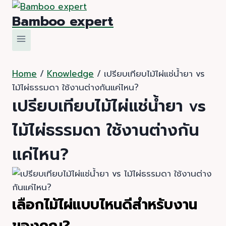
Skip
Bamboo expert
to
content
Home
/
Knowledge
/
เปรียบเทียบไม้ไผ่แช่น้ำยา vs
ไม้ไผ่ธรรมดา ใช้งานต่างกันแค่ไหน?
เปรียบเทียบไม้ไผ่แช่น้ำยา vs
ไม้ไผ่ธรรมดา ใช้งานต่างกัน
แค่ไหน?
เลือกไม้ไผ่แบบไหนดีสำหรับงาน
ของคุณ?