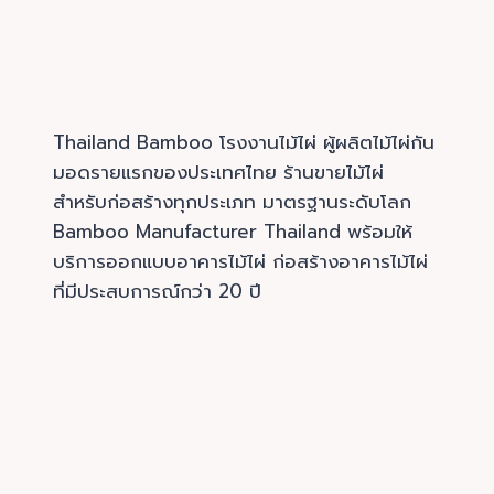
Thailand Bamboo โรงงานไม้ไผ่ ผู้ผลิตไม้ไผ่กัน
มอดรายแรกของประเทศไทย ร้านขายไม้ไผ่
สำหรับก่อสร้างทุกประเภท มาตรฐานระดับโลก
Bamboo Manufacturer Thailand พร้อมให้
บริการออกแบบอาคารไม้ไผ่ ก่อสร้างอาคารไม้ไผ่
ที่มีประสบการณ์กว่า 20 ปี