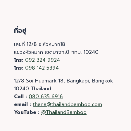
ที่อยู่
เลขที่ 12/8 ซ.หัวหมาก18
แขวงหัวหมาก เขตบางกะปิ กทม. 10240
โทร:
092 324 9924
โทร:
098 142 5394
12/8 Soi Huamark 18, Bangkapi, Bangkok
10240 Thailand
Call :
080 635 6916
email :
thana@thailandbamboo.com
YouTube :
@ThailandBamboo