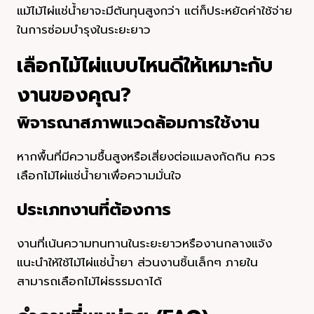
แม้ไม้ไผ่แช่น้ำยาจะมีต้นทุนสูงกว่า แต่ก็ประหยัดค่าใช้จ่าย
ในการซ่อมบำรุงในระยะยาว
เลือกไม้ไผ่แบบไหนดีให้เหมาะกับ
งานของคุณ?
พิจารณาสภาพแวดล้อมการใช้งาน
หากพื้นที่มีความชื้นสูงหรือเสี่ยงต่อแมลงกัดกิน ควร
เลือกไม้ไผ่แช่น้ำยาเพื่อความมั่นใจ
ประเภทงานที่ต้องการ
งานที่เน้นความทนทานในระยะยาวหรืองานกลางแจ้ง
แนะนำให้ใช้ไม้ไผ่แช่น้ำยา ส่วนงานชิ้นเล็กๆ ภายใน
สามารถเลือกไม้ไผ่ธรรมดาได้