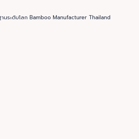
าตรฐานระดับโลก Bamboo Manufacturer Thailand