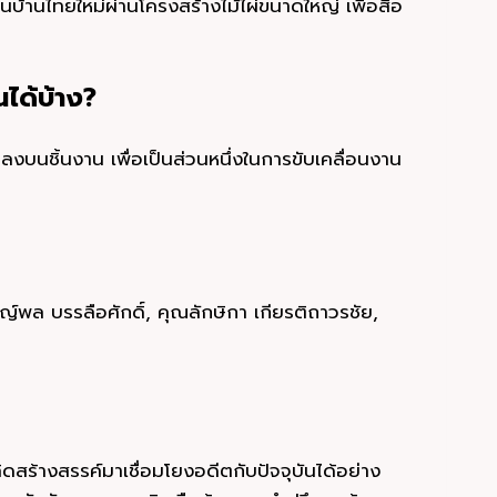
บ้านไทยใหม่ผ่านโครงสร้างไม้ไผ่ขนาดใหญ่ เพื่อสื่อ
ได้บ้าง?
ลงบนชิ้นงาน เพื่อเป็นส่วนหนึ่งในการขับเคลื่อนงาน
 บรรลือศักดิ์, คุณลักษิกา เกียรติถาวรชัย,
ดสร้างสรรค์มาเชื่อมโยงอดีตกับปัจจุบันได้อย่าง