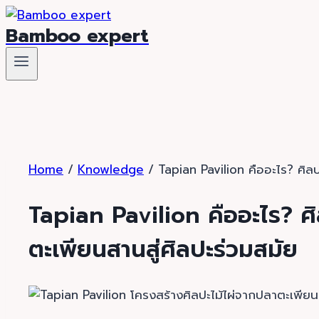
Skip
Bamboo expert
to
content
Home
/
Knowledge
/
Tapian Pavilion คืออะไร? ศิลป
Tapian Pavilion คืออะไร? ศิล
ตะเพียนสานสู่ศิลปะร่วมสมัย