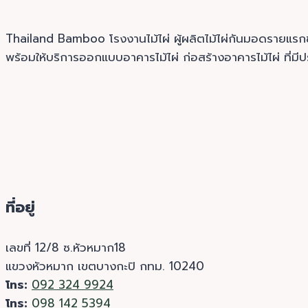
Thailand Bamboo โรงงานไม้ไผ่ ผู้ผลิตไม้ไผ่กันมอดรายแ
พร้อมให้บริการออกแบบอาคารไม้ไผ่ ก่อสร้างอาคารไม้ไผ่ ที่มี
ที่อยู่
เลขที่ 12/8 ซ.หัวหมาก18
แขวงหัวหมาก เขตบางกะปิ กทม. 10240
โทร:
092 324 9924
โทร:
098 142 5394