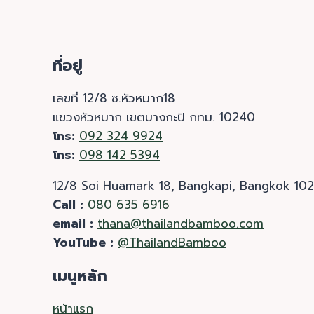
ที่อยู่
เลขที่ 12/8 ซ.หัวหมาก18
แขวงหัวหมาก เขตบางกะปิ กทม. 10240
โทร:
092 324 9924
โทร:
098 142 5394
12/8 Soi Huamark 18, Bangkapi, Bangkok 10
Call :
080 635 6916
email :
thana@thailandbamboo.com
YouTube :
@ThailandBamboo
เมนูหลัก
หน้าแรก