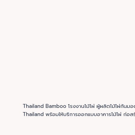
Thailand Bamboo โรงงานไม้ไผ่ ผู้ผลิตไม้ไผ่กั
Thailand พร้อมให้บริการออกแบบอาคารไม้ไผ่ ก่อสร้