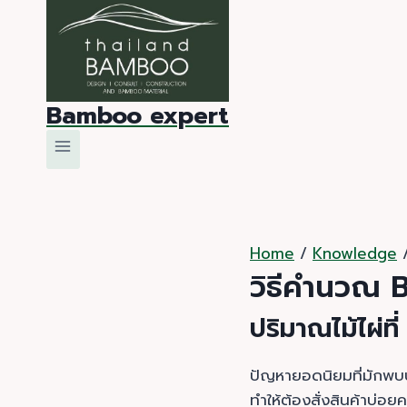
Skip
to
content
Bamboo expert
Home
/
Knowledge
วิธีคำนวณ 
ปริมาณไม้ไผ่
ปัญหายอดนิยมที่มักพบบ่อ
ทำให้ต้องสั่งสินค้าบ่อย