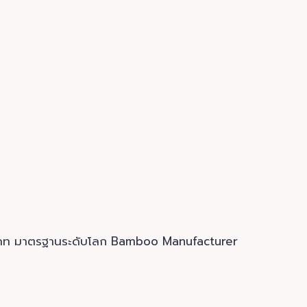
ประเภท มาตรฐานระดับโลก Bamboo Manufacturer