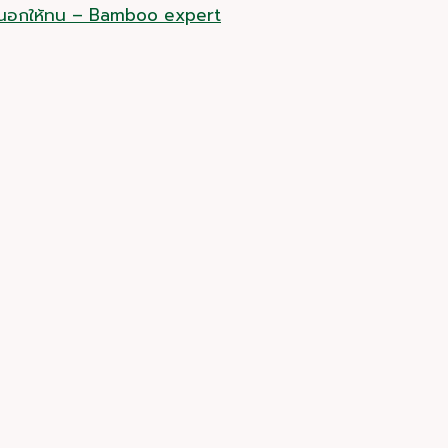
ภายนอกให้ทน – Bamboo expert