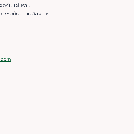
ร์ไม้ไผ่ เรามี
่เหมาะสมกับความต้องการ
.com