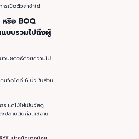
การเปิดตัวล่าช้าได้
ณ หรือ BOQ
อกแบบรวมไปถึงผู้
ำนวนผิดวิธีด้วยความไม่
คนวัดได้ที่ 6 นิ้ว ในส่วน
ร แต่ไม้ไผ่เป็นวัสดุ
และปลายต้นก่อนใช้งาน
ปใช้รับน้ำหนักมากน้อย