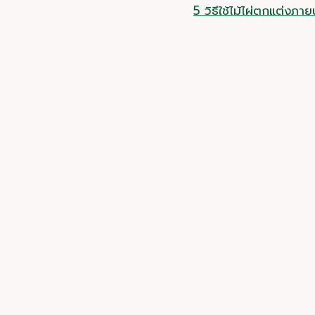
5 วิธีใช้ไม้ไผ่ตกแต่ง