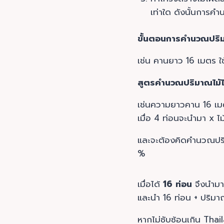
เท่าใด ดังนั้นการค
ขั้นตอนการคำนวณปริม
เช่น คานยาว 16 เมตร ใช้
สูตรคำนวณปริมาณไม้ไ
เช่นความยาวคาน 16 เมต
เมื่อ 4 ท่อนจะนำมา x ไ
และจะต้องคิดคำนวณปริ
เมื่อได้
16 ท่อน
จึงนำมา
และนำ 16 ท่อน + ปริมา
หากไม่ซับซ้อนเกิน Tha