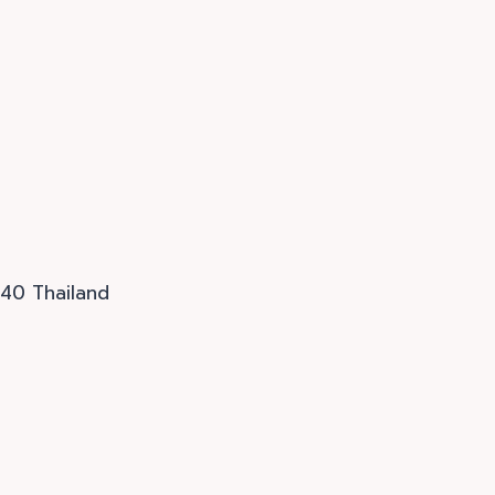
240 Thailand