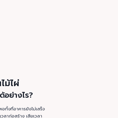
ม้ไผ่
ด้อย่างไร?
อทั้งที่อาคารยังไม่เสร็จ
ียเวลาก่อสร้าง เสียเวลา