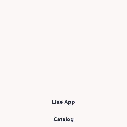
Line App
Catalog