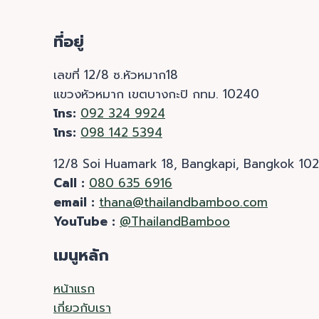
ที่อยู่
เลขที่ 12/8 ซ.หัวหมาก18
แขวงหัวหมาก เขตบางกะปิ กทม. 10240
โทร:
092 324 9924
โทร:
098 142 5394
12/8 Soi Huamark 18, Bangkapi, Bangkok 10
Call :
080 635 6916
email :
thana@thailandbamboo.com
YouTube :
@ThailandBamboo
เมนูหลัก
หน้าแรก
เกี่ยวกับเรา