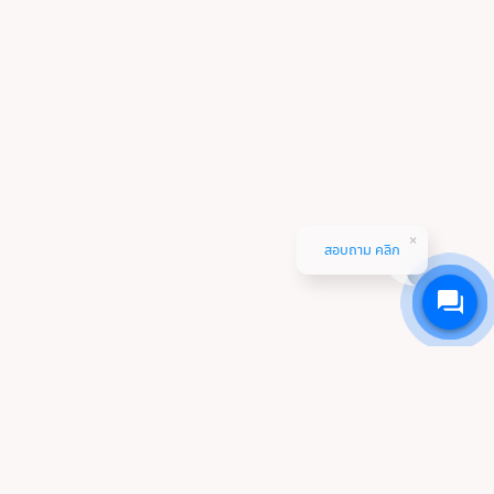
สอบถาม คลิก