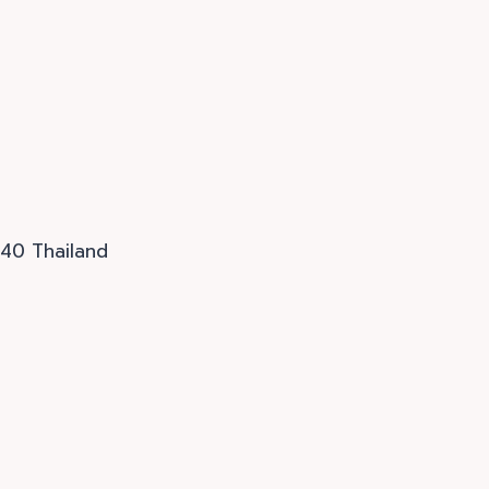
240 Thailand